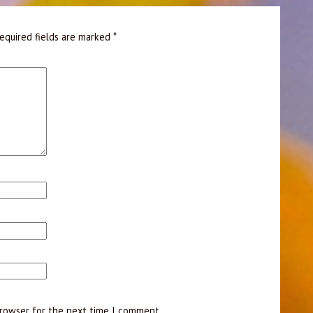
equired fields are marked
*
browser for the next time I comment.