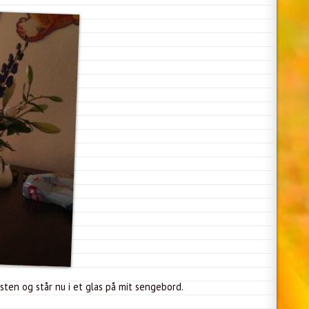
sten og står nu i et glas på mit sengebord.