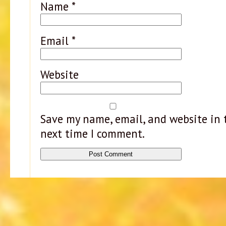
Name
*
Email
*
Website
Save my name, email, and website in t
next time I comment.