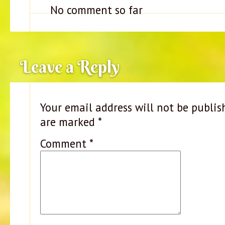
No comment so far
Leave a Reply
Your email address will not be publis
are marked
*
Comment
*