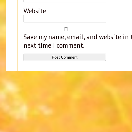
Website
Save my name, email, and website in t
next time I comment.