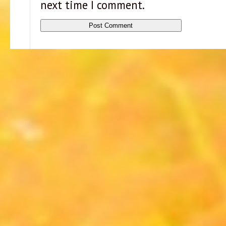
next time I comment.