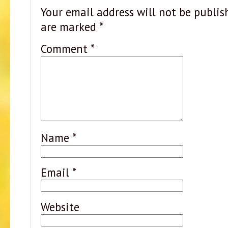
Your email address will not be publis
are marked
*
Comment
*
Name
*
Email
*
Website