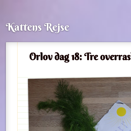
Kattens Rejse
Orlov dag 18: Tre overras