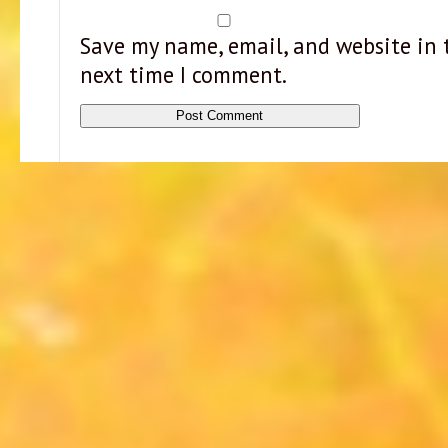
Save my name, email, and website in t
next time I comment.