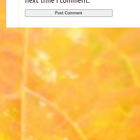
next time I comment.