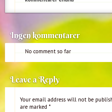
Ingen kommentarer
No comment so far
Leave a Reply
Your email address will not be publis
are marked
*