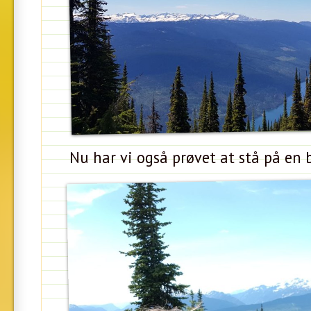
Nu har vi også prøvet at stå på en