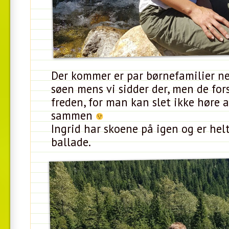
Der kommer er par børnefamilier ne
søen mens vi sidder der, men de fors
freden, for man kan slet ikke høre a
sammen
Ingrid har skoene på igen og er helt 
ballade.