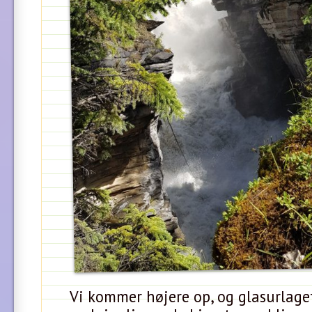
Vi kommer højere op, og glasurlage