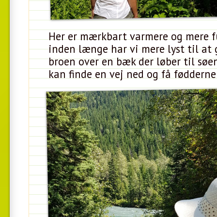
Her er mærkbart varmere og mere f
inden længe har vi mere lyst til at 
broen over en bæk der løber til søe
kan finde en vej ned og få fødderne 