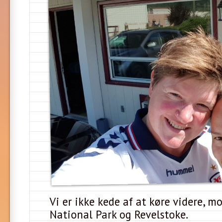
Vi er ikke kede af at køre videre, m
National Park og Revelstoke.