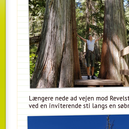
Længere nede ad vejen mod Revelst
ved en inviterende sti langs en søb