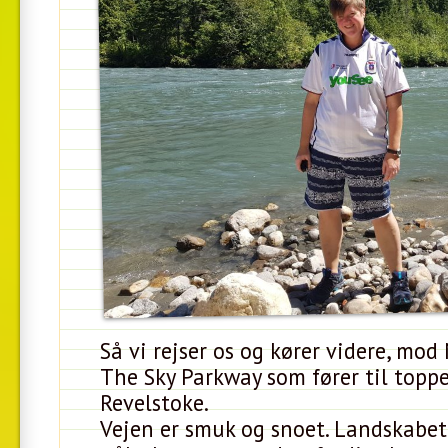
Så vi rejser os og kører videre, mo
The Sky Parkway som fører til topp
Revelstoke.
Vejen er smuk og snoet. Landskabet 