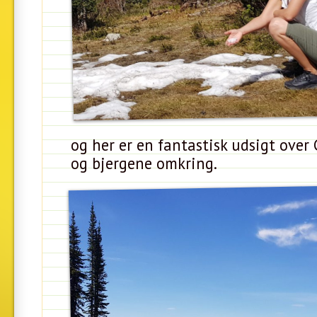
og her er en fantastisk udsigt over
og bjergene omkring.