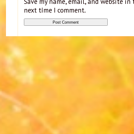
Save my name, email, and website in t
next time I comment.