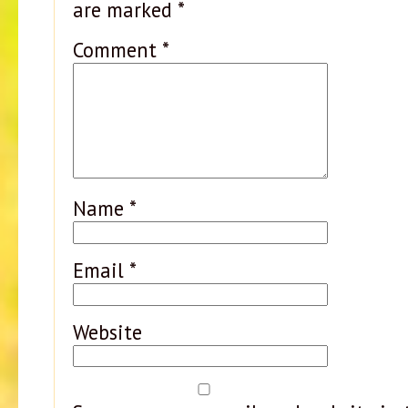
are marked
*
Comment
*
Name
*
Email
*
Website