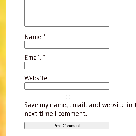
Name
*
Email
*
Website
Save my name, email, and website in t
next time I comment.