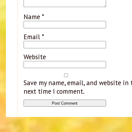
Name
*
Email
*
Website
Save my name, email, and website in t
next time I comment.