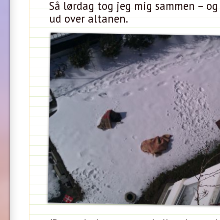
Så lørdag tog jeg mig sammen – og
ud over altanen.