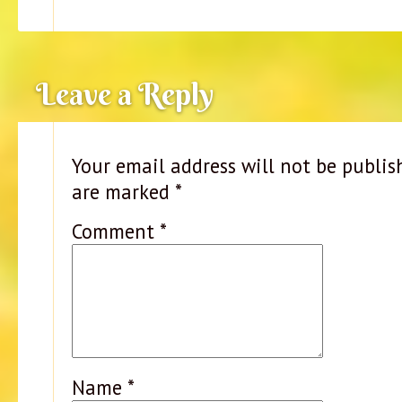
Leave a Reply
Your email address will not be publis
are marked
*
Comment
*
Name
*