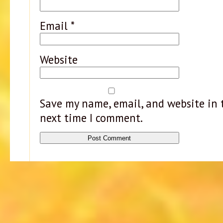
Email
*
Website
Save my name, email, and website in t
next time I comment.