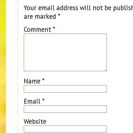
Your email address will not be publis
are marked
*
Comment
*
Name
*
Email
*
Website