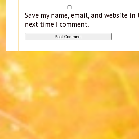
Save my name, email, and website in t
next time I comment.