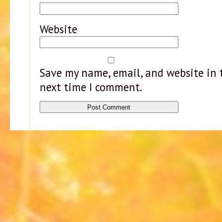
Website
Save my name, email, and website in t
next time I comment.