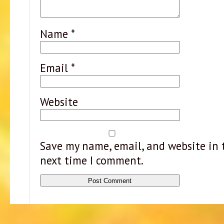
Name
*
Email
*
Website
Save my name, email, and website in t
next time I comment.