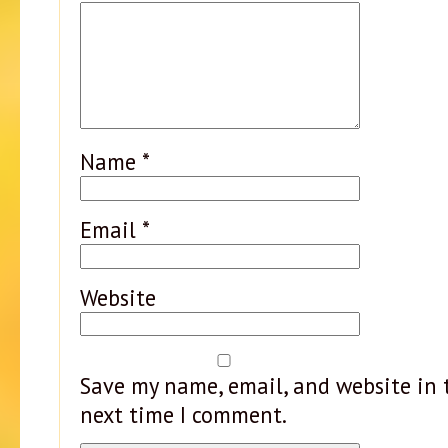
Name
*
Email
*
Website
Save my name, email, and website in t
next time I comment.