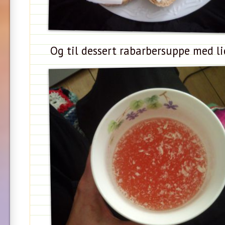
Og til dessert rabarbersuppe med lid