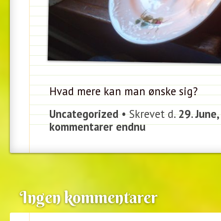
Hvad mere kan man ønske sig?
Uncategorized
• Skrevet d.
29. June
kommentarer endnu
Ingen kommentarer