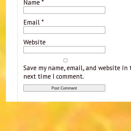
Name
*
Email
*
Website
Save my name, email, and website in t
next time I comment.