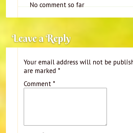
No comment so far
Leave a Reply
Your email address will not be publis
are marked
*
Comment
*