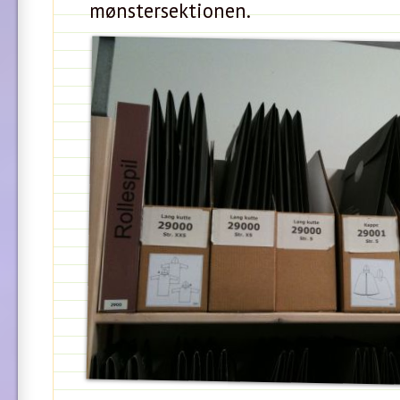
mønstersektionen.