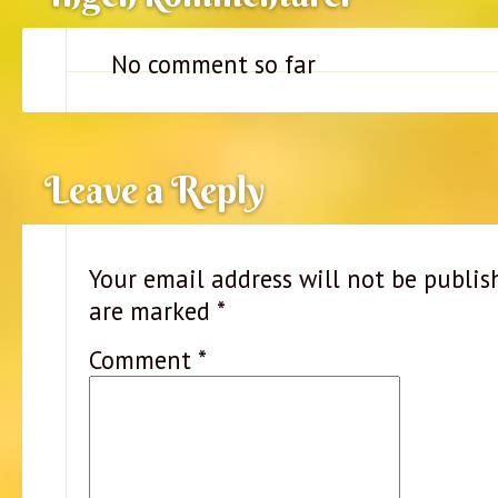
No comment so far
Leave a Reply
Your email address will not be publis
are marked
*
Comment
*