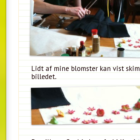
Lidt af mine blomster kan vist skim
billedet.