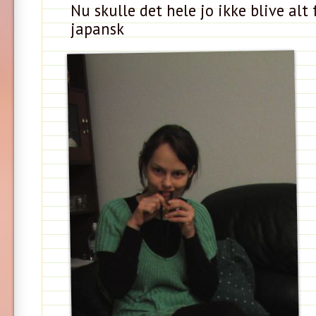
Nu skulle det hele jo ikke blive alt 
japansk