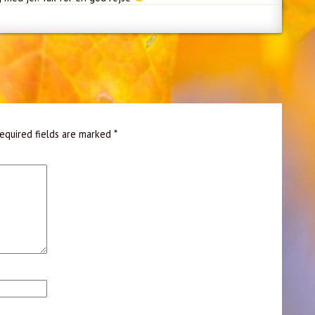
equired fields are marked
*