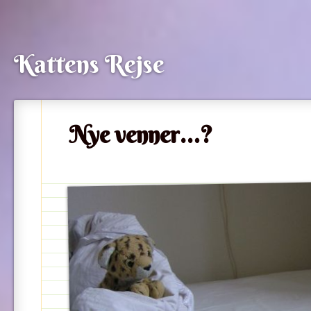
Kattens Rejse
Nye venner…?