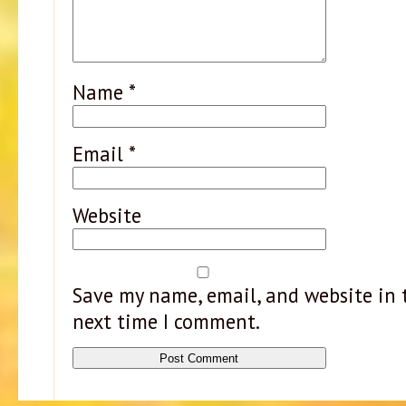
Name
*
Email
*
Website
Save my name, email, and website in t
next time I comment.