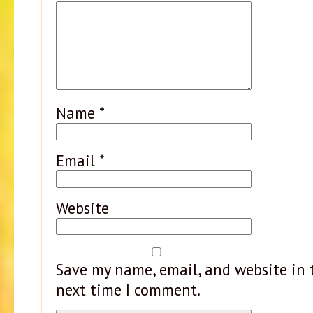
Name
*
Email
*
Website
Save my name, email, and website in t
next time I comment.