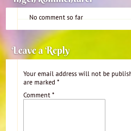
No comment so far
Leave a Reply
Your email address will not be publis
are marked
*
Comment
*