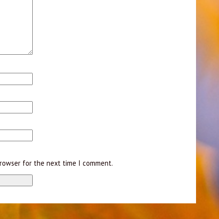
browser for the next time I comment.