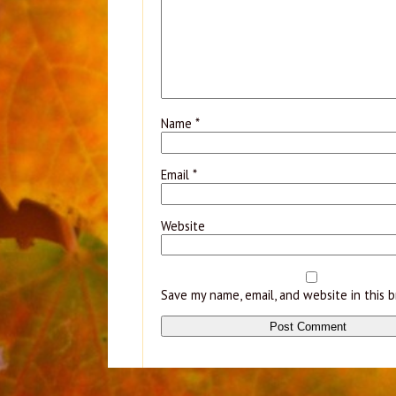
Name
*
Email
*
Website
Save my name, email, and website in this 