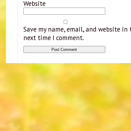
Website
Save my name, email, and website in t
next time I comment.