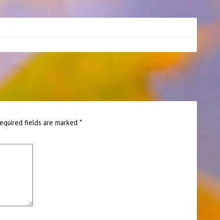
equired fields are marked
*