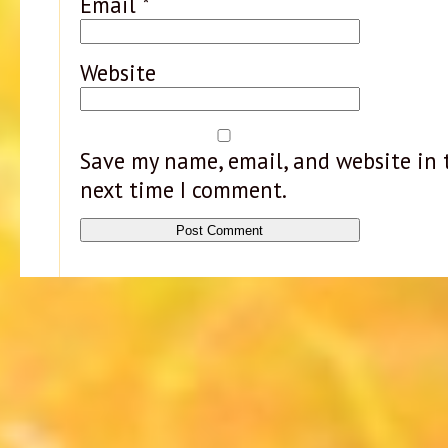
Email
*
Website
Save my name, email, and website in t
next time I comment.