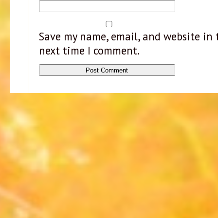
Save my name, email, and website in t
next time I comment.