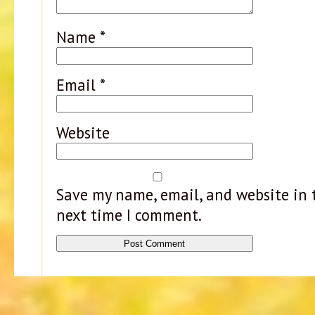
Name
*
Email
*
Website
Save my name, email, and website in t
next time I comment.