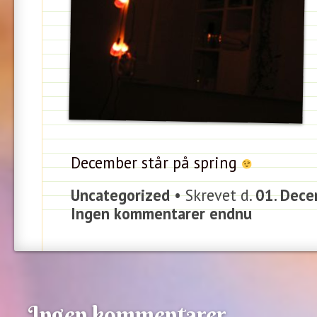
December står på spring
Uncategorized
• Skrevet d.
01. Dece
Ingen kommentarer endnu
Ingen kommentarer