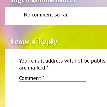
No comment so far
Leave a Reply
Your email address will not be publis
are marked
*
Comment
*