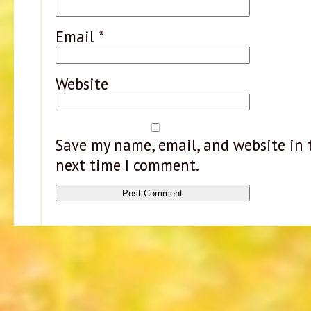
Email
*
Website
Save my name, email, and website in t
next time I comment.