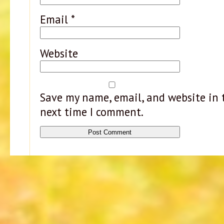
Email
*
Website
Save my name, email, and website in t
next time I comment.