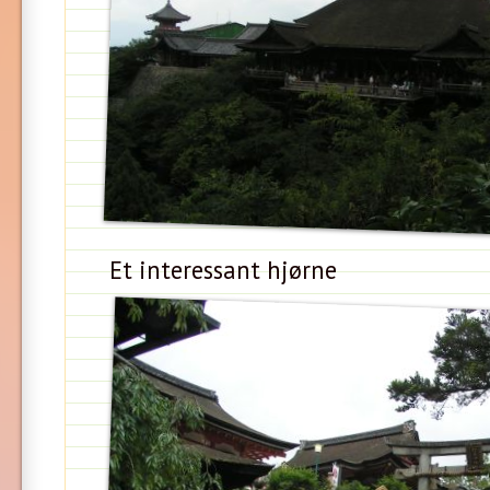
Et interessant hjørne