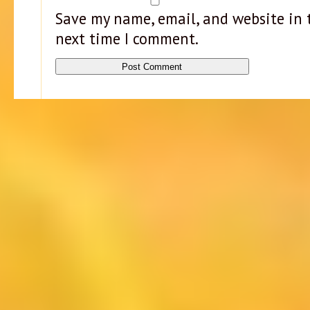
Save my name, email, and website in t
next time I comment.