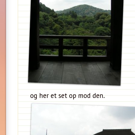
og her et set op mod den.