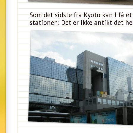
Som det sidste fra Kyoto kan I få et
stationen: Det er ikke antikt det he