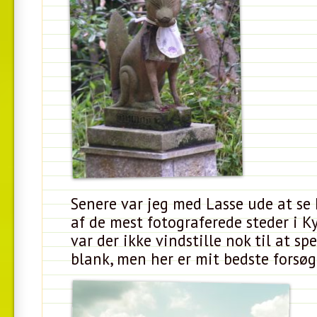
Senere var jeg med Lasse ude at se 
af de mest fotograferede steder i K
var der ikke vindstille nok til at sp
blank, men her er mit bedste forsøg