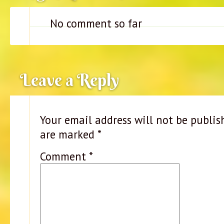
No comment so far
Leave a Reply
Your email address will not be publis
are marked
*
Comment
*