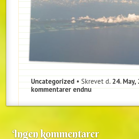
Uncategorized
• Skrevet d.
24. May,
kommentarer endnu
Ingen kommentarer