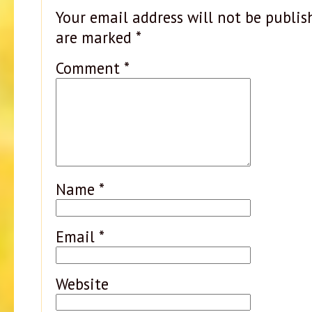
Your email address will not be publis
are marked
*
Comment
*
Name
*
Email
*
Website