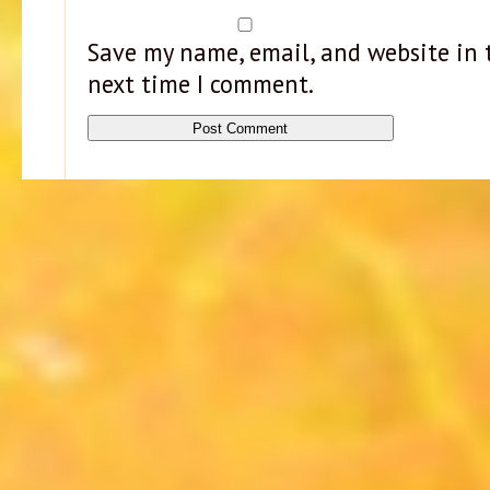
Save my name, email, and website in t
next time I comment.