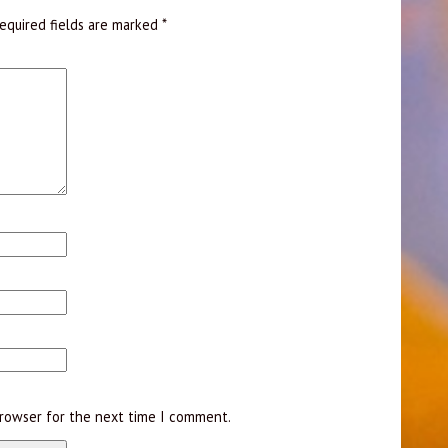
equired fields are marked
*
browser for the next time I comment.