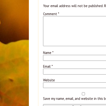
Your email address will not be published.
R
Comment
*
Name
*
Email
*
Website
Save my name, email, and website in this 