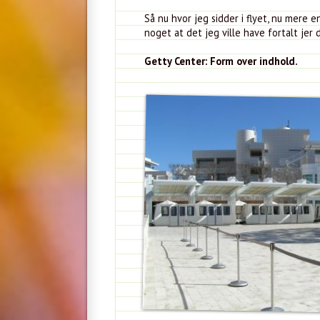
Så nu hvor jeg sidder i flyet, nu mere 
noget at det jeg ville have fortalt jer 
Getty Center: Form over indhold.