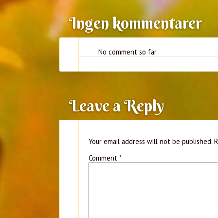
Ingen kommentarer
No comment so far
Leave a Reply
Your email address will not be published.
R
Comment
*