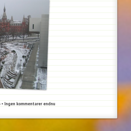
4
•
Ingen kommentarer endnu