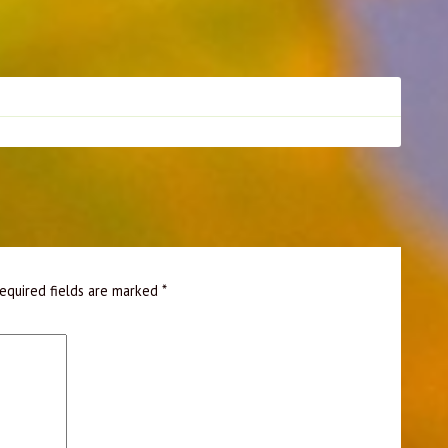
equired fields are marked
*