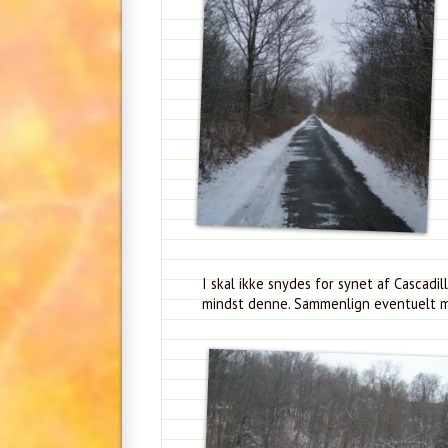
I skal ikke snydes for synet af Cascad
mindst denne. Sammenlign eventuelt