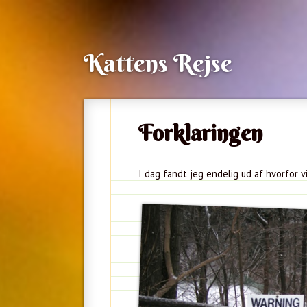
Kattens Rejse
Forklaringen
I dag fandt jeg endelig ud af hvorfor vi