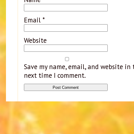
Email
*
Website
Save my name, email, and website in t
next time I comment.